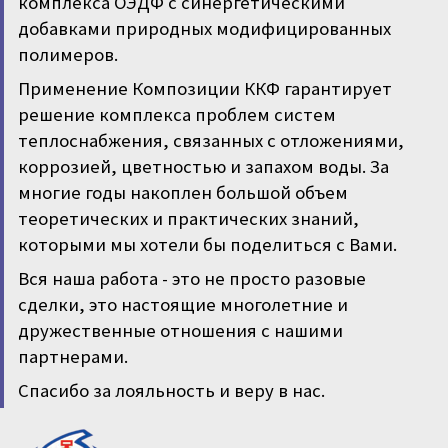
комплекса ОЭДФ с синергетическими
добавками природных модифицированных
полимеров.
Применение Композиции ККФ гарантирует
решение комплекса проблем систем
теплоснабжения, связанных с отложениями,
коррозией, цветностью и запахом воды. За
многие годы накоплен большой объем
теоретических и практических знаний,
которыми мы хотели бы поделиться с Вами.
Вся наша работа - это не просто разовые
сделки, это настоящие многолетние и
дружественные отношения с нашими
партнерами.
Спасибо за лояльность и веру в нас.