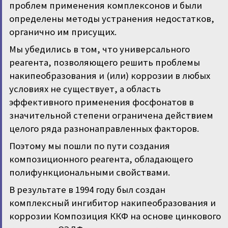
проблем применения комплексонов и были
определены методы устранения недостатков,
органично им присущих.
Мы убедились в том, что универсального
реагента, позволяющего решить проблемы
накипеобразования и (или) коррозии в любых
условиях не существует, а область
эффективного применения фосфонатов в
значительной степени ограничена действием
целого ряда разнонаправленных факторов.
Поэтому мы пошли по пути создания
композиционного реагента, обладающего
полифункциональными свойствами.
В результате в 1994 году был создан
комплексный ингибитор накипеобразования и
коррозии Композиция ККФ на основе цинкового