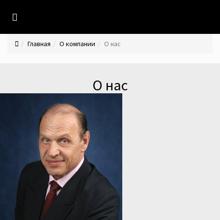
Главная
О компании
О нас
О нас