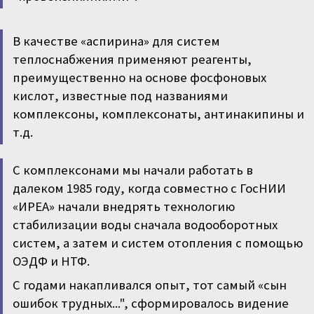
В качестве «аспирина» для систем
теплоснабжения применяют реагенты,
преимущественно на основе фосфоновых
кислот, известные под названиями
комплексоны, комплексонаты, антинакипины и
т.д.
С комплексонами мы начали работать в
далеком 1985 году, когда совместно с ГосНИИ
«ИРЕА» начали внедрять технологию
стабилизации воды сначала водооборотных
систем, а затем и систем отопления с помощью
ОЭДФ и НТФ.
С годами накапливался опыт, тот самый «сын
ошибок трудных...", сформировалось видение