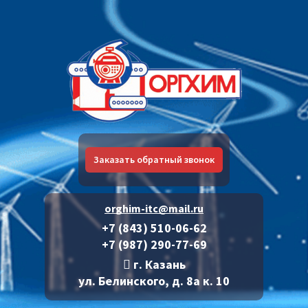
Заказать обратный звонок
orghim-itc@mail.ru
+7 (843) 510-06-62
+7 (987) 290-77-69
г. Казань
ул. Белинского, д. 8а к. 10